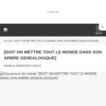
Publicité
MENU
Accueil
» [DOIT ON METTRE TOUT LE MONDE DANS SON ARBRE GENEALOGIQUE]
[DOIT ON METTRE TOUT LE MONDE DANS SON
ARBRE GENEALOGIQUE]
Publié le 29/06/2026 à 09:41