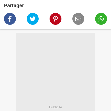
Partager
Publicité