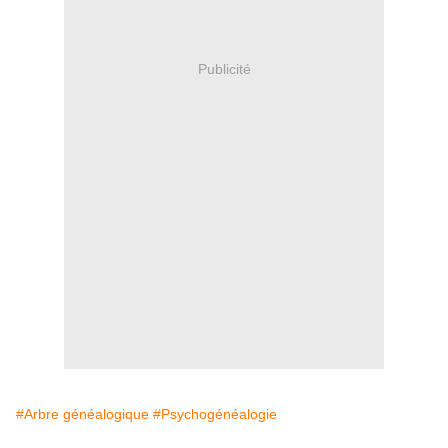
Publicité
#Arbre généalogique
#Psychogénéalogie