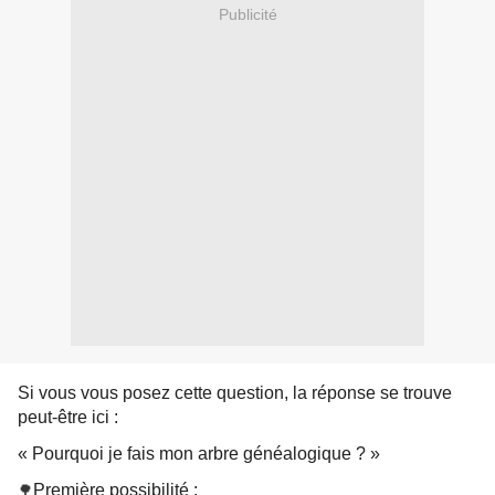
Publicité
Si vous vous posez cette question, la réponse se trouve
peut-être ici :
« Pourquoi je fais mon arbre généalogique ? »
Première possibilité :
🌳