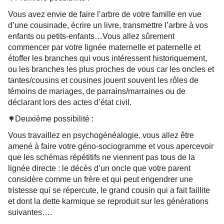
Vous avez envie de faire l’arbre de votre famille en vue
d’une cousinade, écrire un livre, transmettre l’arbre à vos
enfants ou petits-enfants…Vous allez sûrement
commencer par votre lignée maternelle et paternelle et
étoffer les branches qui vous intéressent historiquement,
ou les branches les plus proches de vous car les oncles et
tantes/cousins et cousines jouent souvent les rôles de
témoins de mariages, de parrains/marraines ou de
déclarant lors des actes d’état civil.
Deuxième possibilité :
🌳
Vous travaillez en psychogénéalogie, vous allez être
amené à faire votre géno-sociogramme et vous apercevoir
que les schémas répétitifs ne viennent pas tous de la
lignée directe : le décès d’un oncle que votre parent
considère comme un frère et qui peut engendrer une
tristesse qui se répercute, le grand cousin qui a fait faillite
et dont la dette karmique se reproduit sur les générations
suivantes….