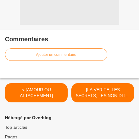
Commentaires
Ajouter un commentaire
< [AMOUR OU
[LA VERITE, LES
ATTACHEMENT]
SECRETS, LES NON DITS]
>
Hébergé par Overblog
Top articles
Pages