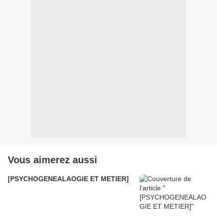
Vous aimerez aussi
[PSYCHOGENEALAOGIE ET METIER]