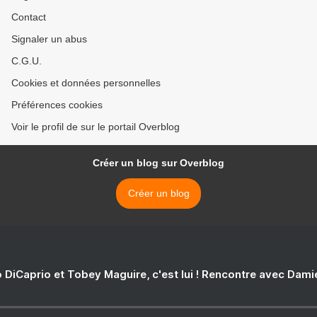
Contact
Signaler un abus
C.G.U.
Cookies et données personnelles
Préférences cookies
Voir le profil de sur le portail Overblog
Créer un blog sur Overblog
Créer un blog
 DiCaprio et Tobey Maguire, c'est lui ! Rencontre avec Dam