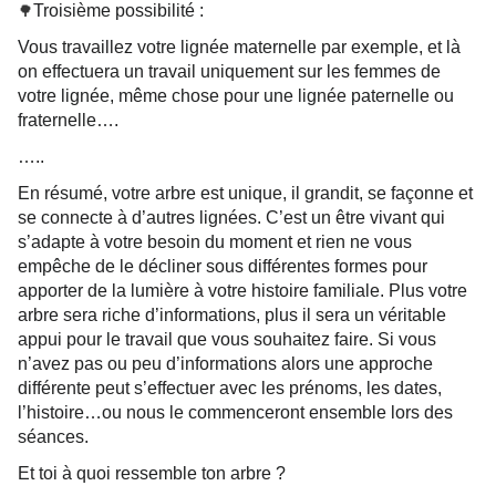
Troisième possibilité :
🌳
Vous travaillez votre lignée maternelle par exemple, et là
on effectuera un travail uniquement sur les femmes de
votre lignée, même chose pour une lignée paternelle ou
fraternelle….
…..
En résumé, votre arbre est unique, il grandit, se façonne et
se connecte à d’autres lignées. C’est un être vivant qui
s’adapte à votre besoin du moment et rien ne vous
empêche de le décliner sous différentes formes pour
apporter de la lumière à votre histoire familiale. Plus votre
arbre sera riche d’informations, plus il sera un véritable
appui pour le travail que vous souhaitez faire. Si vous
n’avez pas ou peu d’informations alors une approche
différente peut s’effectuer avec les prénoms, les dates,
l’histoire…ou nous le commenceront ensemble lors des
séances.
Et toi à quoi ressemble ton arbre ?