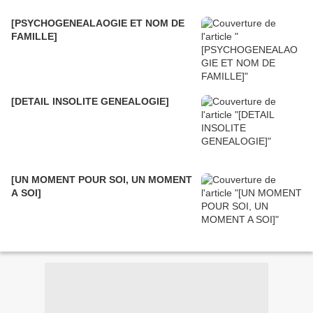
[PSYCHOGENEALAOGIE ET NOM DE
FAMILLE]
[DETAIL INSOLITE GENEALOGIE]
[UN MOMENT POUR SOI, UN MOMENT
A SOI]