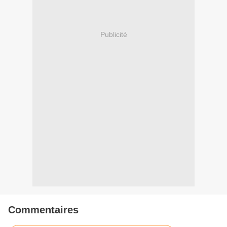
Publicité
Commentaires