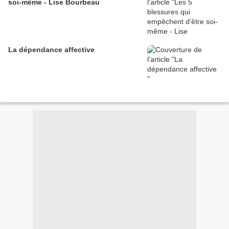
soi-même - Lise Bourbeau
La dépendance affective