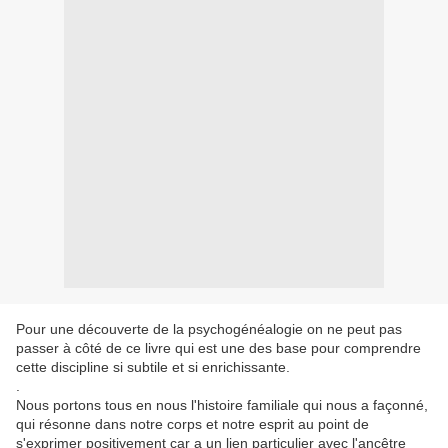
Pour une découverte de la psychogénéalogie on ne peut pas
passer à côté de ce livre qui est une des base pour comprendre
cette discipline si subtile et si enrichissante.
.
Nous portons tous en nous l'histoire familiale qui nous a façonné,
qui résonne dans notre corps et notre esprit au point de
s'exprimer positivement car a un lien particulier avec l'ancêtre