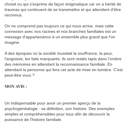
choisit ou qui s'exprime de façon énigmatique car on a hérité de
traumas qui continuent de se transmettre et qui attendent d'être
reconnus.
.
On ne comprend pas toujours ce qui nous arrive, mais cette
connexion avec nos racines et nos branches familiales est un
message d'appartenance à un ensemble plus grand que l'on
imagine.
.
A des époques où la société muselait la souffrance, la peur,
l'angoisse, les faits marquants, ils sont restés tapis dans l'ombre
des mémoires en attendant la reconnaissance familiale. En
attendant la personne qui fera cet acte de mise en lumière. C'est
peut-être vous ?
.
MON AVIS :
Un indispensable pour avoir un premier aperçu de la
psychogénéalogie : sa définition, son histoire. Des exemples
simples et compréhensibles pour tous afin de découvrir la
puissance de l'histoire familiale.