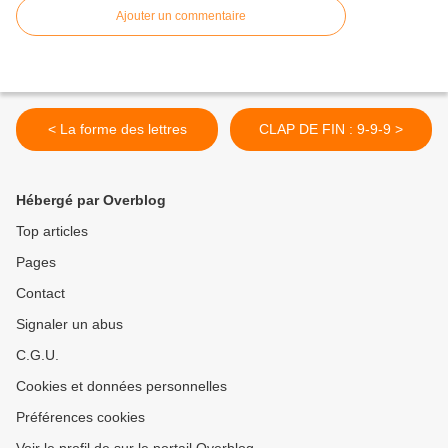
Ajouter un commentaire
< La forme des lettres
CLAP DE FIN : 9-9-9 >
Hébergé par Overblog
Top articles
Pages
Contact
Signaler un abus
C.G.U.
Cookies et données personnelles
Préférences cookies