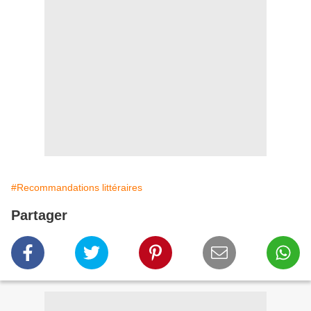
#Recommandations littéraires
Partager