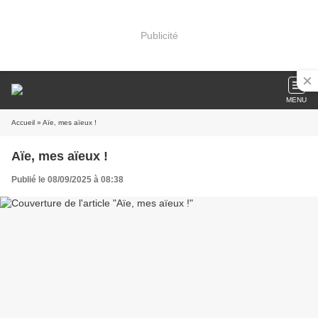
Publicité
MENU
Accueil
» Aïe, mes aïeux !
Aïe, mes aïeux !
Publié le 08/09/2025 à 08:38