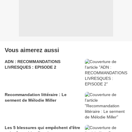
Vous aimerez aussi
ADN : RECOMMANDATIONS
LIVRESQUES : EPISODE 2
Recommandation littéraire : Le
serment de Mélodie Miller
Les 5 blessures qui empêchent d'être