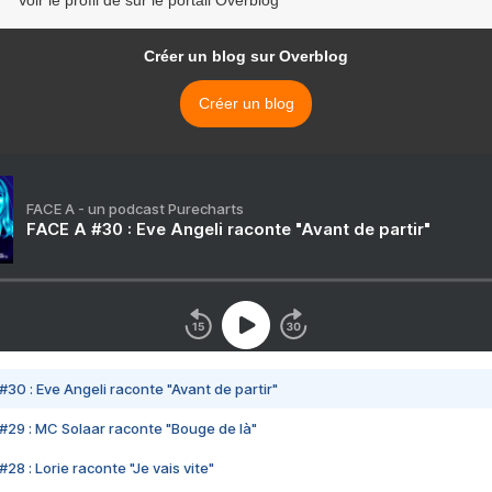
Voir le profil de sur le portail Overblog
Créer un blog sur Overblog
Créer un blog
FACE A - un podcast Purecharts
FACE A #30 : Eve Angeli raconte "Avant de partir"
#30 : Eve Angeli raconte "Avant de partir"
#29 : MC Solaar raconte "Bouge de là"
28 : Lorie raconte "Je vais vite"