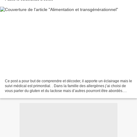
Ce post a pour but de comprendre et décoder, il apporte un éclairage mais le
suivi médical est primordial. . Dans la famille des allergènes j’ai choisi de
vous parler du gluten et du lactose mais d’autres pourront être abordés.
Allergie, intolérance je...