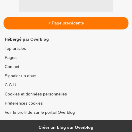
< Page précédente
Hébergé par Overblog
Top articles
Pages
Contact
Signaler un abus
C.G.U.
Cookies et données personnelles
Préférences cookies
Voir le profil de sur le portail Overblog
Créer un blog sur Overblog