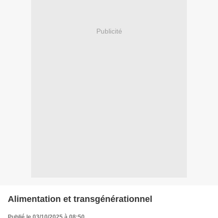
Publicité
Alimentation et transgénérationnel
Publié le 03/10/2025 à 08:50