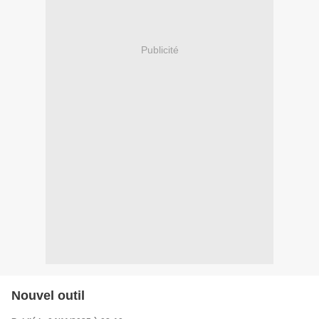
Publicité
Nouvel outil