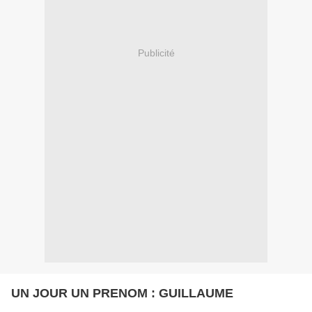
Publicité
UN JOUR UN PRENOM : GUILLAUME