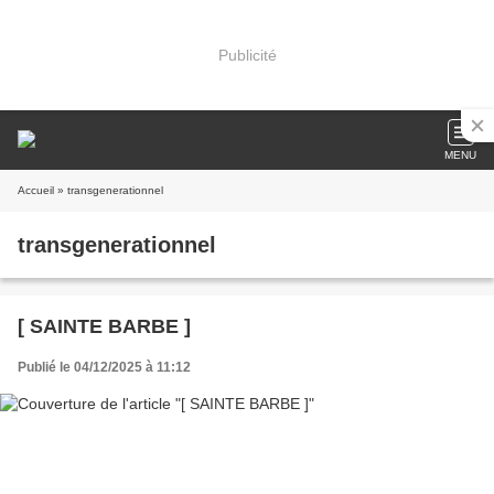
Publicité
MENU
Accueil
» transgenerationnel
transgenerationnel
[ SAINTE BARBE ]
Publié le 04/12/2025 à 11:12